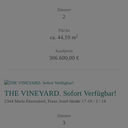
Zimmer
2
Fläche
2
ca. 44,19 m
Kaufpreis
306.600,00 €
THE VINEYARD. Sofort Verfügbar!
2344 Maria Enzersdorf
, Franz Josef-Straße 17-19 / 2 / 14
Zimmer
3