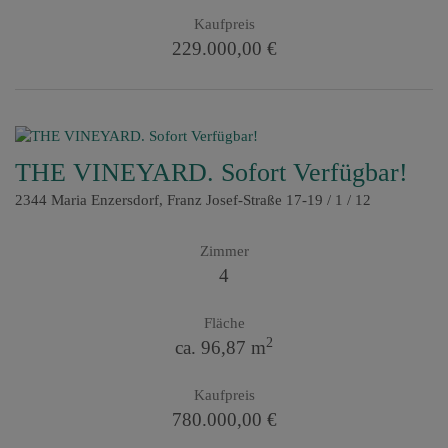
Kaufpreis
229.000,00 €
THE VINEYARD. Sofort Verfügbar!
2344 Maria Enzersdorf
, Franz Josef-Straße 17-19 / 1 / 12
Zimmer
4
Fläche
2
ca. 96,87 m
Kaufpreis
780.000,00 €