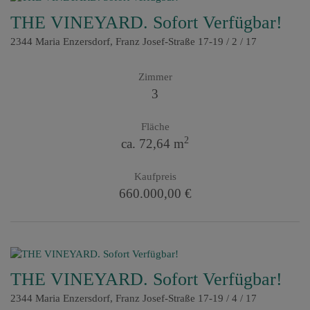
THE VINEYARD. Sofort Verfügbar!
2344 Maria Enzersdorf
, Franz Josef-Straße 17-19 / 2 / 17
Zimmer
3
Fläche
2
ca. 72,64 m
Kaufpreis
660.000,00 €
THE VINEYARD. Sofort Verfügbar!
2344 Maria Enzersdorf
, Franz Josef-Straße 17-19 / 4 / 17