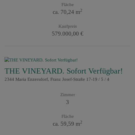
Fläche
2
ca. 70,24 m
Kaufpreis
579.000,00 €
THE VINEYARD. Sofort Verfügbar!
2344 Maria Enzersdorf
, Franz Josef-Straße 17-19 / 5 / 4
Zimmer
3
Fläche
2
ca. 59,59 m