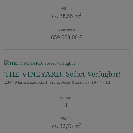
Fläche
2
ca. 78,55 m
Kaufpreis
659.000,00 €
THE VINEYARD. Sofort Verfügbar!
2344 Maria Enzersdorf
, Franz Josef-Straße 17-19 / 4 / 12
Zimmer
1
Fläche
2
ca. 32,73 m