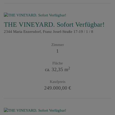
THE VINEYARD. Sofort Verfügbar!
2344 Maria Enzersdorf
, Franz Josef-Straße 17-19 / 1 / 8
Zimmer
1
Fläche
2
ca. 32,35 m
Kaufpreis
249.000,00 €