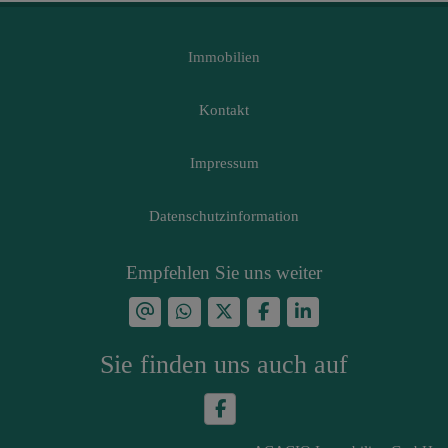
Immobilien
Kontakt
Impressum
Datenschutzinformation
Empfehlen Sie uns weiter
Sie finden uns auch auf