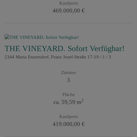
Kaufpreis
469.000,00 €
THE VINEYARD. Sofort Verfügbar!
2344 Maria Enzersdorf
, Franz Josef-Straße 17-19 / 1 / 3
Zimmer
3
Fläche
2
ca. 59,59 m
Kaufpreis
419.000,00 €