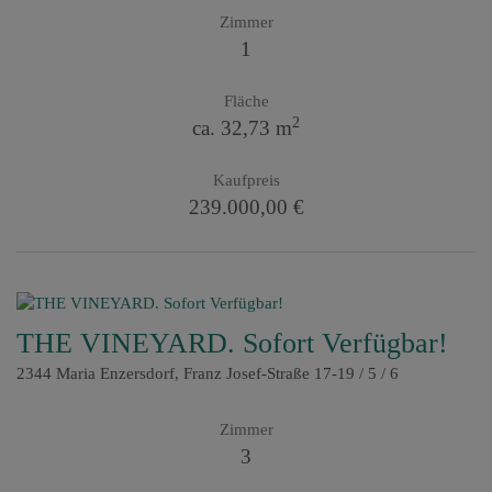
Zimmer
1
Fläche
2
ca. 32,73 m
Kaufpreis
239.000,00 €
THE VINEYARD. Sofort Verfügbar!
2344 Maria Enzersdorf
, Franz Josef-Straße 17-19 / 5 / 6
Zimmer
3