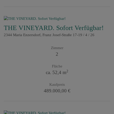
THE VINEYARD. Sofort Verfügbar!
2344 Maria Enzersdorf
, Franz Josef-Straße 17-19 / 4 / 26
Zimmer
2
Fläche
2
ca. 52,4 m
Kaufpreis
489.000,00 €