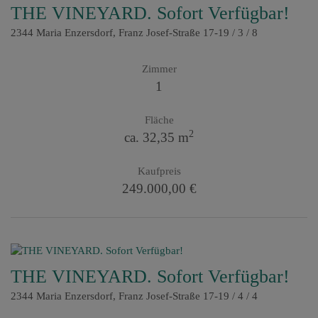
THE VINEYARD. Sofort Verfügbar!
2344 Maria Enzersdorf
, Franz Josef-Straße 17-19 / 3 / 8
Zimmer
1
Fläche
2
ca. 32,35 m
Kaufpreis
249.000,00 €
THE VINEYARD. Sofort Verfügbar!
2344 Maria Enzersdorf
, Franz Josef-Straße 17-19 / 4 / 4