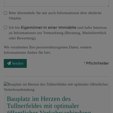
Bitte übermitteln Sie mir auch Informationen über ähnliche
Objekte
Eigentümer:in einer Immobilie
Ich bin
und habe Interesse
an Informationen zur Vermarktung (Beratung, Marktüberblick
oder Bewertung).
Wir verarbeiten Ihre personenbezogenen Daten, weitere
Informationen finden Sie
hier
.
* Pflichtfelder
Senden
Bauplatz im Herzen des
Tullnerfeldes mit optimaler
öffentlicher Verkehrsanbindung