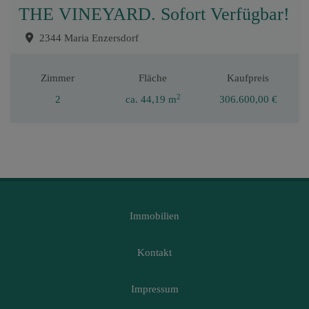
THE VINEYARD. Sofort Verfügbar!
2344 Maria Enzersdorf
Zimmer
Fläche
Kaufpreis
2
2
ca. 44,19 m
306.600,00 €
Immobilien
Kontakt
Impressum