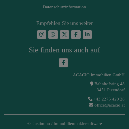
Datenschutzinformation
Empfehlen Sie uns weiter
Sie finden uns auch auf
ACACIO Immobilien GmbH
Bahnhofsring 48
3451 Pixendorf
+43 2275 420 26
office@acacio.at
©
Justimmo
/
Immobilienmaklersoftware