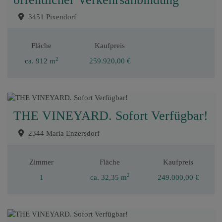
3451 Pixendorf
Fläche
Kaufpreis
2
ca. 912 m
259.920,00 €
THE VINEYARD. Sofort Verfügbar!
2344 Maria Enzersdorf
Zimmer
Fläche
Kaufpreis
2
1
ca. 32,35 m
249.000,00 €