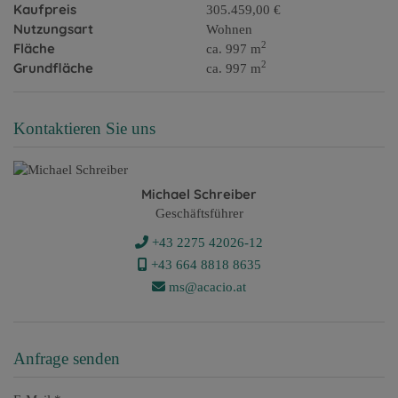
Kaufpreis
305.459,00 €
Nutzungsart
Wohnen
2
Fläche
ca. 997 m
2
Grundfläche
ca. 997 m
Kontaktieren Sie uns
Michael Schreiber
Geschäftsführer
+43 2275 42026-12
+43 ​664 8818 8635
ms@acacio.at
Anfrage senden