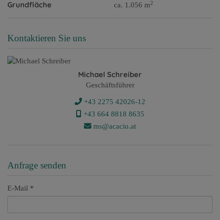
2
Grundfläche
ca. 1.056 m
Kontaktieren Sie uns
Michael Schreiber
Geschäftsführer
+43 2275 42026-12
+43 ​664 8818 8635
ms@acacio.at
Anfrage senden
E-Mail