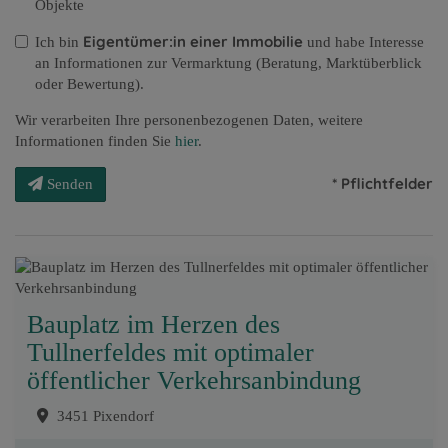
Objekte
Eigentümer:in einer Immobilie
Ich bin
und habe Interesse
an Informationen zur Vermarktung (Beratung, Marktüberblick
oder Bewertung).
Wir verarbeiten Ihre personenbezogenen Daten, weitere
Informationen finden Sie
hier
.
* Pflichtfelder
Senden
Bauplatz im Herzen des
Tullnerfeldes mit optimaler
öffentlicher Verkehrsanbindung
3451 Pixendorf