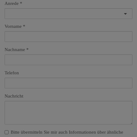
Anrede
Vorname
Nachname
Telefon
Nachricht
Bitte übermitteln Sie mir auch Informationen über ähnliche