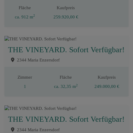
Fläche
Kaufpreis
2
ca. 912 m
259.920,00 €
THE VINEYARD. Sofort Verfügbar!
2344 Maria Enzersdorf
Zimmer
Fläche
Kaufpreis
2
1
ca. 32,35 m
249.000,00 €
THE VINEYARD. Sofort Verfügbar!
2344 Maria Enzersdorf