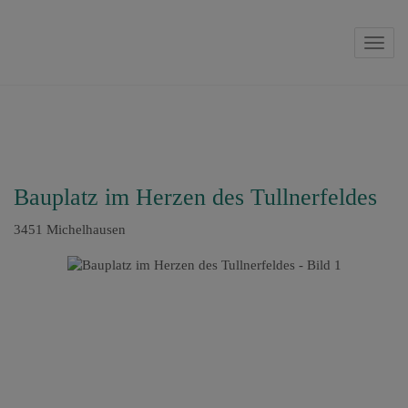
Navig
Bauplatz im Herzen des Tullnerfeldes
3451 Michelhausen