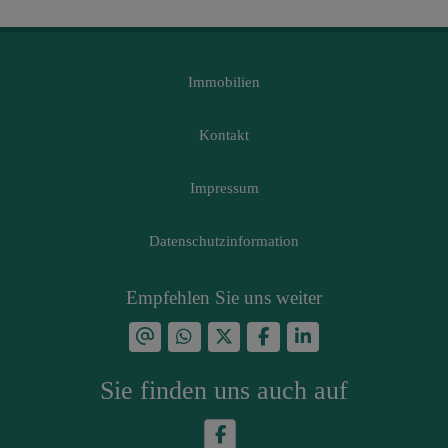
Immobilien
Kontakt
Impressum
Datenschutzinformation
Empfehlen Sie uns weiter
Sie finden uns auch auf