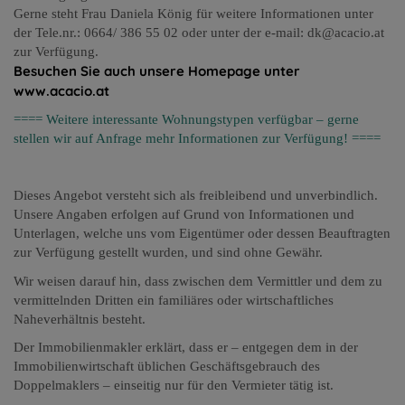
Gerne steht Frau Daniela König für weitere Informationen unter
der Tele.nr.: 0664/ 386 55 02 oder unter der e-mail: dk@acacio.at
zur Verfügung.
Besuchen Sie auch unsere Homepage unter
www.acacio.at
==== Weitere interessante Wohnungstypen verfügbar – gerne
stellen wir auf Anfrage mehr Informationen zur Verfügung! ====
Dieses Angebot versteht sich als freibleibend und unverbindlich.
Unsere Angaben erfolgen auf Grund von Informationen und
Unterlagen, welche uns vom Eigentümer oder dessen Beauftragten
zur Verfügung gestellt wurden, und sind ohne Gewähr.
Wir weisen darauf hin, dass zwischen dem Vermittler und dem zu
vermittelnden Dritten ein familiäres oder wirtschaftliches
Naheverhältnis besteht.
Der Immobilienmakler erklärt, dass er – entgegen dem in der
Immobilienwirtschaft üblichen Geschäftsgebrauch des
Doppelmaklers – einseitig nur für den Vermieter tätig ist.