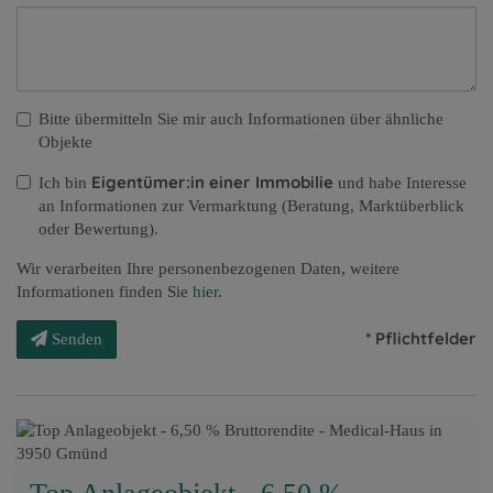
Bitte übermitteln Sie mir auch Informationen über ähnliche
Objekte
Eigentümer:in einer Immobilie
Ich bin
und habe Interesse
an Informationen zur Vermarktung (Beratung, Marktüberblick
oder Bewertung).
Wir verarbeiten Ihre personenbezogenen Daten, weitere
Informationen finden Sie
hier
.
* Pflichtfelder
Senden