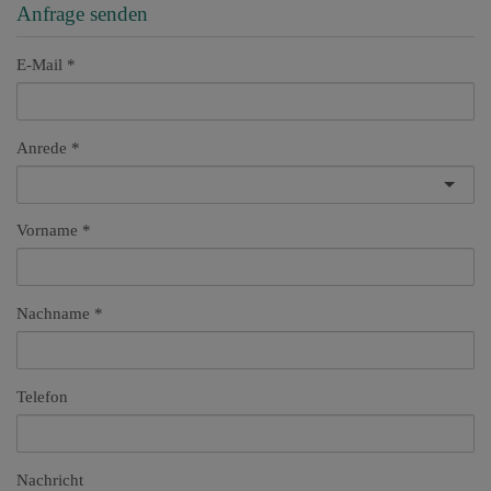
Anfrage senden
E-Mail
Anrede
Vorname
Nachname
Telefon
Nachricht