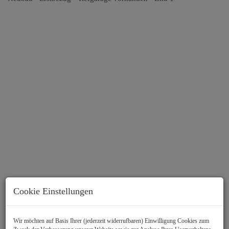
Cookie Einstellungen
Beschreibung
Wir möchten auf Basis Ihrer (jederzeit widerrufbaren) Einwilligung Cookies zum