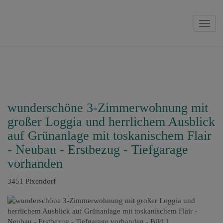
Navig
wunderschöne 3-Zimmerwohnung mit
großer Loggia und herrlichem Ausblick
auf Grünanlage mit toskanischem Flair
- Neubau - Erstbezug - Tiefgarage
vorhanden
3451 Pixendorf