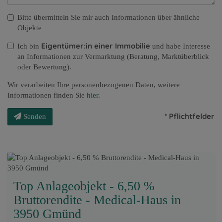
Bitte übermitteln Sie mir auch Informationen über ähnliche
Objekte
Eigentümer:in einer Immobilie
Ich bin
und habe Interesse
an Informationen zur Vermarktung (Beratung, Marktüberblick
oder Bewertung).
Wir verarbeiten Ihre personenbezogenen Daten, weitere
Informationen finden Sie
hier
.
* Pflichtfelder
Senden
Top Anlageobjekt - 6,50 %
Bruttorendite - Medical-Haus in
3950 Gmünd