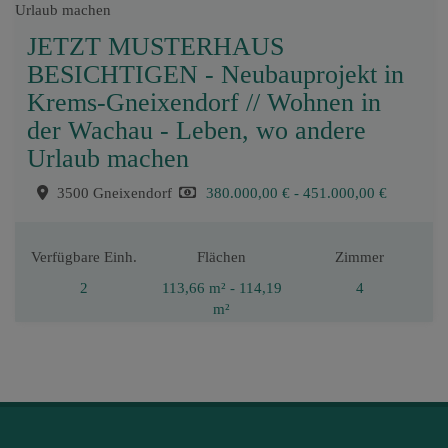
JETZT MUSTERHAUS
BESICHTIGEN - Neubauprojekt in
Krems-Gneixendorf // Wohnen in
der Wachau - Leben, wo andere
Urlaub machen
3500 Gneixendorf
380.000,00 € - 451.000,00 €
Verfügbare Einh.
Flächen
Zimmer
2
113,66 m² - 114,19
4
m²