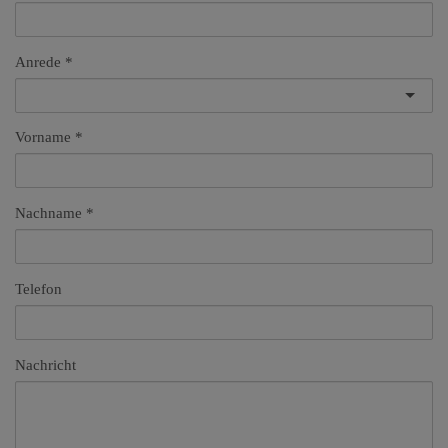
Anrede
Vorname
Nachname
Telefon
Nachricht