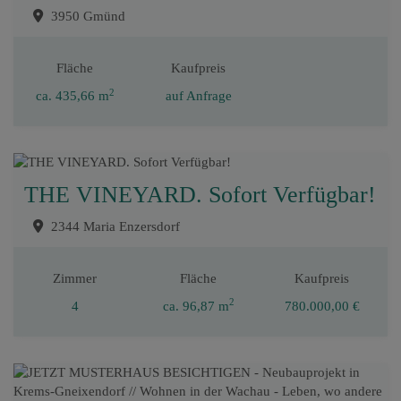
3950 Gmünd
Fläche
Kaufpreis
2
ca. 435,66 m
auf Anfrage
THE VINEYARD. Sofort Verfügbar!
2344 Maria Enzersdorf
Zimmer
Fläche
Kaufpreis
2
4
ca. 96,87 m
780.000,00 €