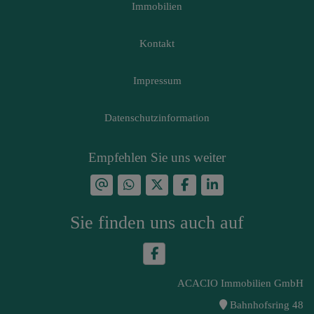
Immobilien
Kontakt
Impressum
Datenschutzinformation
Empfehlen Sie uns weiter
Sie finden uns auch auf
ACACIO Immobilien GmbH
Bahnhofsring 48