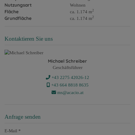
Nutzungsart
Wohnen
2
Fläche
ca. 1.174 m
2
Grundfläche
ca. 1.174 m
Kontaktieren Sie uns
Michael Schreiber
Geschäftsführer
+43 2275 42026-12
+43 ​664 8818 8635
ms@acacio.at
Anfrage senden
E-Mail