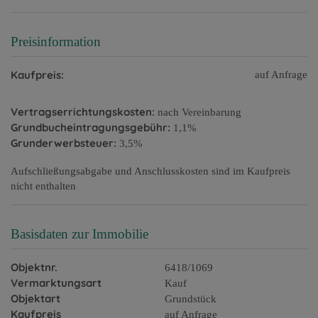
Preisinformation
Kaufpreis:
auf Anfrage
Vertragserrichtungskosten:
nach Vereinbarung
Grundbucheintragungsgebühr:
1,1%
Grunderwerbsteuer:
3,5%
Aufschließungsabgabe und Anschlusskosten sind im Kaufpreis
nicht enthalten
Basisdaten zur Immobilie
Objektnr.
6418/1069
Vermarktungsart
Kauf
Objektart
Grundstück
Kaufpreis
auf Anfrage