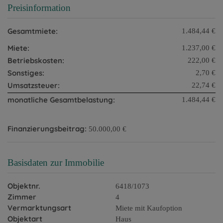
Preisinformation
Gesamtmiete:
1.484,44 €
Miete:
1.237,00 €
Betriebskosten:
222,00 €
Sonstiges:
2,70 €
Umsatzsteuer:
22,74 €
monatliche Gesamtbelastung:
1.484,44 €
Finanzierungsbeitrag:
50.000,00 €
Basisdaten zur Immobilie
Objektnr.
6418/1073
Zimmer
4
Vermarktungsart
Miete mit Kaufoption
Objektart
Haus