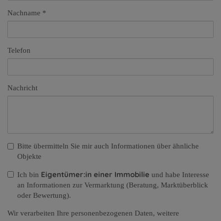
Nachname
Telefon
Nachricht
Bitte übermitteln Sie mir auch Informationen über ähnliche
Objekte
Eigentümer:in einer Immobilie
Ich bin
und habe Interesse
an Informationen zur Vermarktung (Beratung, Marktüberblick
oder Bewertung).
Wir verarbeiten Ihre personenbezogenen Daten, weitere