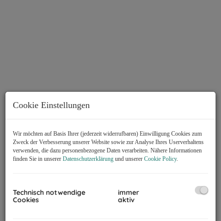
Cookie Einstellungen
Wir möchten auf Basis Ihrer (jederzeit widerrufbaren) Einwilligung Cookies zum
Zweck der Verbesserung unserer Website sowie zur Analyse Ihres Userverhaltens
verwenden, die dazu personenbezogene Daten verarbeiten. Nähere Informationen
finden Sie in unserer
Datenschutzerklärung
und unserer
Cookie Policy
.
Technisch notwendige
immer
Cookies
aktiv
Beschreibung