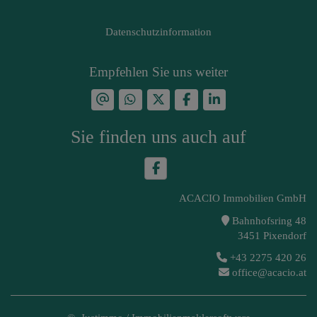
Datenschutzinformation
Empfehlen Sie uns weiter
Sie finden uns auch auf
ACACIO Immobilien GmbH
Bahnhofsring 48
3451 Pixendorf
+43 2275 420 26
office@acacio.at