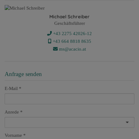
Michael Schreiber
Geschäftsführer
+43 2275 42026-12
+43 ​664 8818 8635
ms@acacio.at
Anfrage senden
E-Mail
Anrede
Vorname