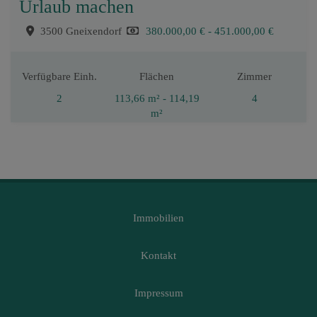
Urlaub machen
3500 Gneixendorf
380.000,00 € - 451.000,00 €
Verfügbare Einh.
Flächen
Zimmer
2
113,66 m² - 114,19
4
m²
Immobilien
Kontakt
Impressum