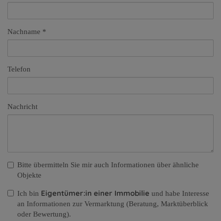
Nachname
Telefon
Nachricht
Bitte übermitteln Sie mir auch Informationen über ähnliche
Objekte
Eigentümer:in einer Immobilie
Ich bin
und habe Interesse
an Informationen zur Vermarktung (Beratung, Marktüberblick
oder Bewertung).