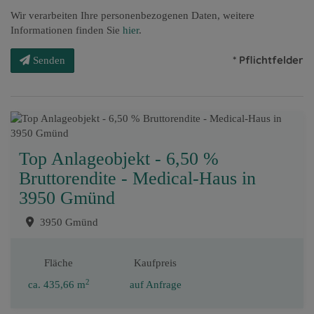
Wir verarbeiten Ihre personenbezogenen Daten, weitere
Informationen finden Sie
hier
.
* Pflichtfelder
Senden
Top Anlageobjekt - 6,50 %
Bruttorendite - Medical-Haus in
3950 Gmünd
3950 Gmünd
Fläche
Kaufpreis
2
ca. 435,66 m
auf Anfrage