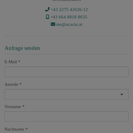
+43 2275 42026-12
+43 ​664 8818 8635
ms@acacio.at
Anfrage senden
E-Mail
Anrede
Vorname
Nachname