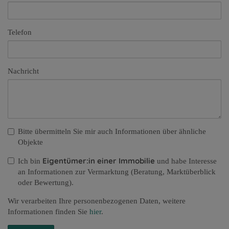
Telefon
Nachricht
Bitte übermitteln Sie mir auch Informationen über ähnliche
Objekte
Eigentümer:in einer Immobilie
Ich bin
und habe Interesse
an Informationen zur Vermarktung (Beratung, Marktüberblick
oder Bewertung).
Wir verarbeiten Ihre personenbezogenen Daten, weitere
Informationen finden Sie
hier
.