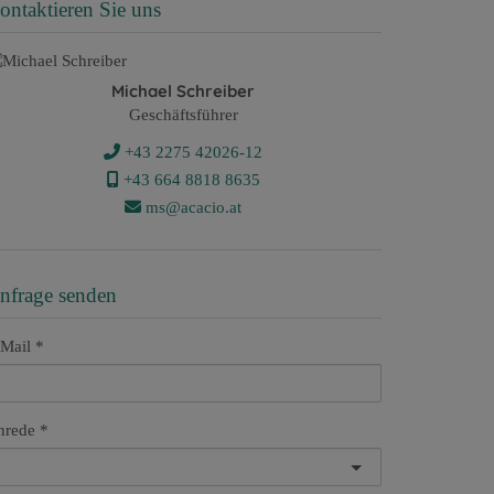
ontaktieren Sie uns
Michael Schreiber
Geschäftsführer
+43 2275 42026-12
+43 ​664 8818 8635
ms@acacio.at
nfrage senden
Mail
nrede