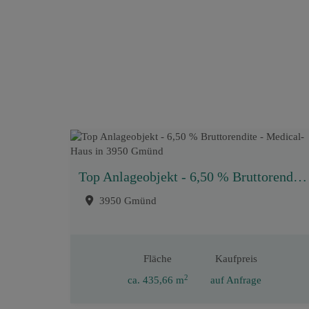
Top Anlageobjekt - 6,50 % Bruttorendite - Medical-Haus in 3950 Gmünd
3950 Gmünd
Fläche
Kaufpreis
2
ca. 435,66 m
auf Anfrage