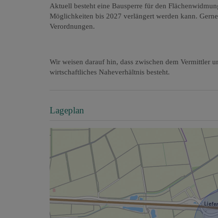
Aktuell besteht eine Bausperre für den Flächenwidmun
Möglichkeiten bis 2027 verlängert werden kann. Gerne
Verordnungen.
Wir weisen darauf hin, dass zwischen dem Vermittler un
wirtschaftliches Naheverhältnis besteht.
Lageplan