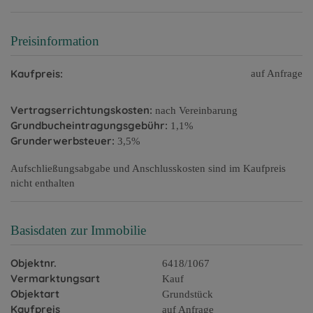
Preisinformation
Kaufpreis:
auf Anfrage
Vertragserrichtungskosten:
nach Vereinbarung
Grundbucheintragungsgebühr:
1,1%
Grunderwerbsteuer:
3,5%
Aufschließungsabgabe und Anschlusskosten sind im Kaufpreis
nicht enthalten
Basisdaten zur Immobilie
Objektnr.
6418/1067
Vermarktungsart
Kauf
Objektart
Grundstück
Kaufpreis
auf Anfrage