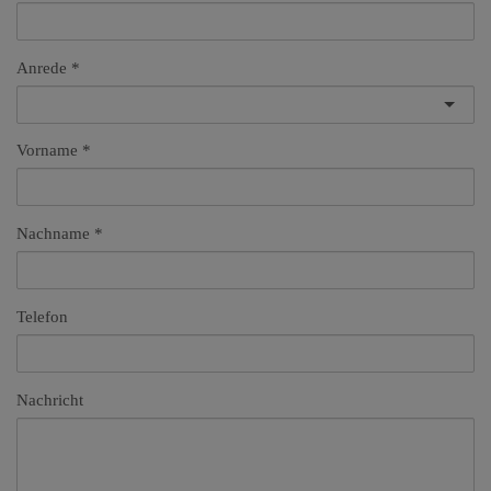
Anrede
Vorname
Nachname
Telefon
Nachricht