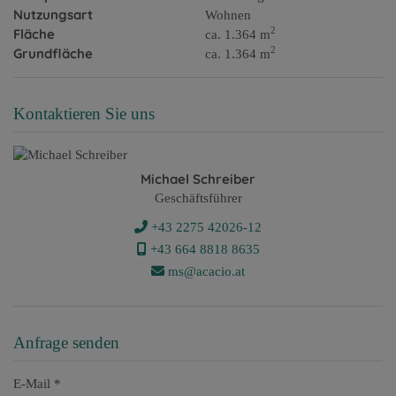
Nutzungsart
Wohnen
2
Fläche
ca. 1.364 m
2
Grundfläche
ca. 1.364 m
Kontaktieren Sie uns
Michael Schreiber
Geschäftsführer
+43 2275 42026-12
+43 ​664 8818 8635
ms@acacio.at
Anfrage senden
E-Mail