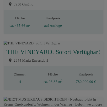
3950 Gmünd
Fläche
Kaufpreis
2
ca. 435,66 m
auf Anfrage
THE VINEYARD. Sofort Verfügbar!
2344 Maria Enzersdorf
Zimmer
Fläche
Kaufpreis
2
4
ca. 96,87 m
780.000,00 €