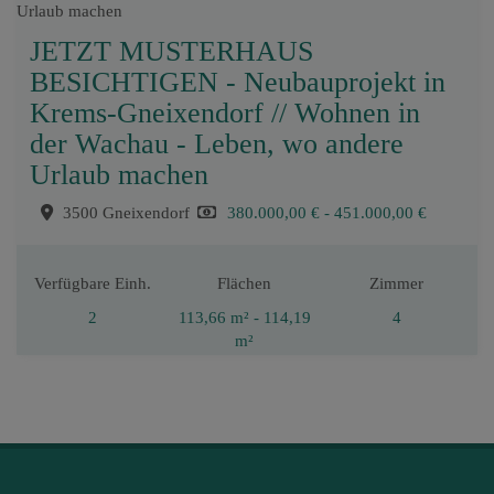
JETZT MUSTERHAUS
BESICHTIGEN - Neubauprojekt in
Krems-Gneixendorf // Wohnen in
der Wachau - Leben, wo andere
Urlaub machen
3500 Gneixendorf
380.000,00 € - 451.000,00 €
Verfügbare Einh.
Flächen
Zimmer
2
113,66 m² - 114,19
4
m²