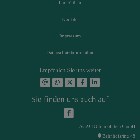
Immobilien
Kontakt
Impressum
Datenschutzinformation
Empfehlen Sie uns weiter
Sie finden uns auch auf
ACACIO Immobilien GmbH
Bahnhofsring 48