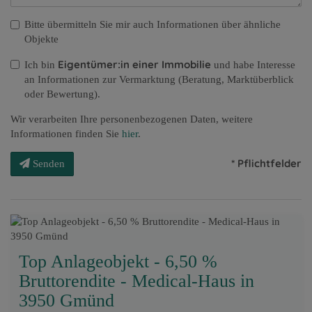
Bitte übermitteln Sie mir auch Informationen über ähnliche
Objekte
Eigentümer:in einer Immobilie
Ich bin
und habe Interesse
an Informationen zur Vermarktung (Beratung, Marktüberblick
oder Bewertung).
Wir verarbeiten Ihre personenbezogenen Daten, weitere
Informationen finden Sie
hier
.
* Pflichtfelder
Senden
Top Anlageobjekt - 6,50 %
Bruttorendite - Medical-Haus in
3950 Gmünd