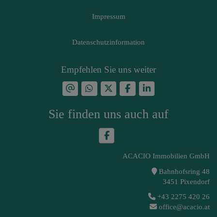
Impressum
Datenschutzinformation
Empfehlen Sie uns weiter
Sie finden uns auch auf
ACACIO Immobilien GmbH
Bahnhofsring 48
3451 Pixendorf
+43 2275 420 26
office@acacio.at