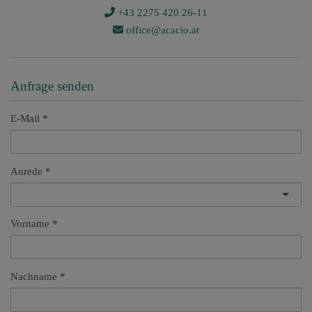
+43 2275 420 26-11
office@acacio.at
Anfrage senden
E-Mail
Anrede
Vorname
Nachname