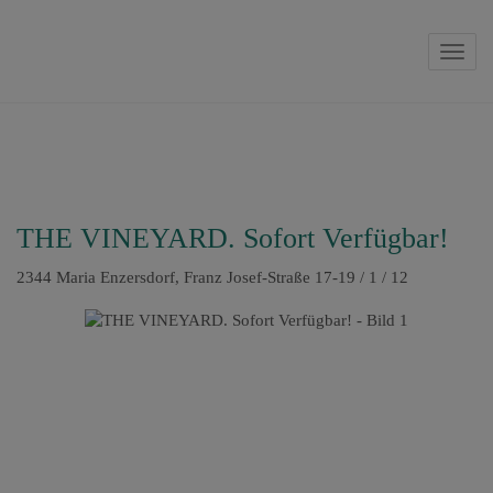
Navig
THE VINEYARD. Sofort Verfügbar!
2344 Maria Enzersdorf
, Franz Josef-Straße 17-19 / 1 / 12