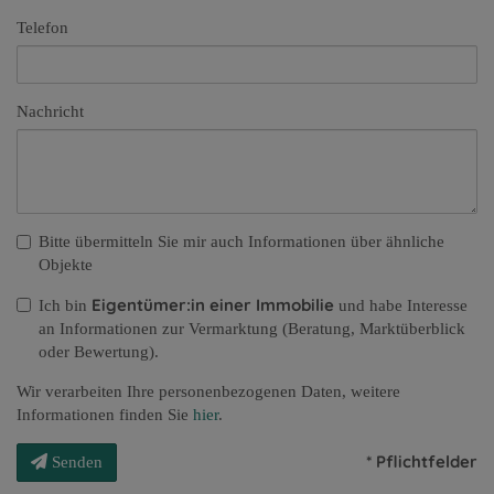
Telefon
Nachricht
Bitte übermitteln Sie mir auch Informationen über ähnliche
Objekte
Eigentümer:in einer Immobilie
Ich bin
und habe Interesse
an Informationen zur Vermarktung (Beratung, Marktüberblick
oder Bewertung).
Wir verarbeiten Ihre personenbezogenen Daten, weitere
Informationen finden Sie
hier
.
* Pflichtfelder
Senden