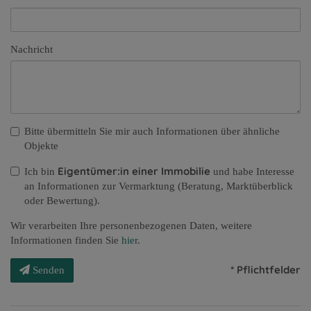
Nachricht
Bitte übermitteln Sie mir auch Informationen über ähnliche
Objekte
Eigentümer:in einer Immobilie
Ich bin
und habe Interesse
an Informationen zur Vermarktung (Beratung, Marktüberblick
oder Bewertung).
Wir verarbeiten Ihre personenbezogenen Daten, weitere
Informationen finden Sie
hier
.
* Pflichtfelder
Senden