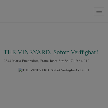
Navig
THE VINEYARD. Sofort Verfügbar!
2344 Maria Enzersdorf
, Franz Josef-Straße 17-19 / 4 / 12