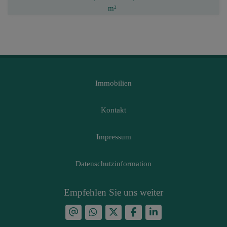
m²
Immobilien
Kontakt
Impressum
Datenschutzinformation
Empfehlen Sie uns weiter