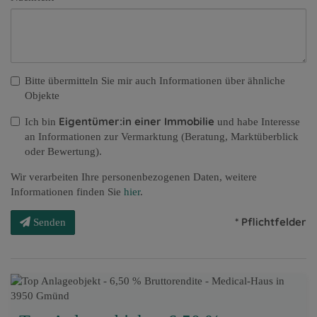
Bitte übermitteln Sie mir auch Informationen über ähnliche
Objekte
Eigentümer:in einer Immobilie
Ich bin
und habe Interesse
an Informationen zur Vermarktung (Beratung, Marktüberblick
oder Bewertung).
Wir verarbeiten Ihre personenbezogenen Daten, weitere
Informationen finden Sie
hier
.
* Pflichtfelder
Senden