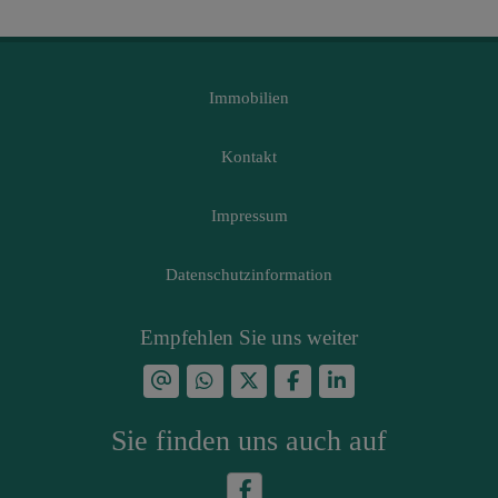
Immobilien
Kontakt
Impressum
Datenschutzinformation
Empfehlen Sie uns weiter
Sie finden uns auch auf