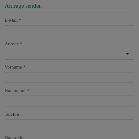
Anfrage senden
E-Mail
Anrede
Vorname
Nachname
Telefon
Nachricht