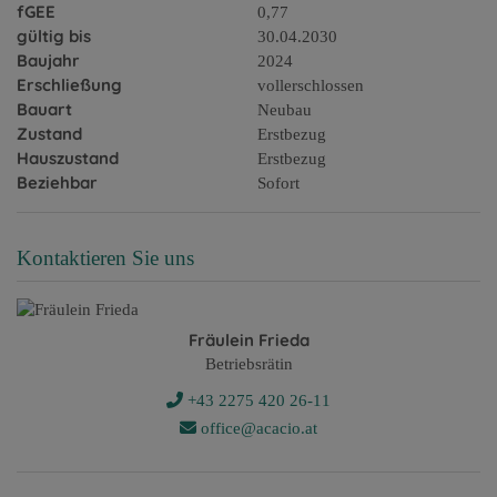
fGEE
0,77
gültig bis
30.04.2030
Baujahr
2024
Erschließung
vollerschlossen
Bauart
Neubau
Zustand
Erstbezug
Hauszustand
Erstbezug
Beziehbar
Sofort
Kontaktieren Sie uns
Fräulein Frieda
Betriebsrätin
+43 2275 420 26-11
office@acacio.at