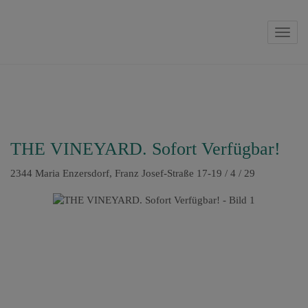
Navig
THE VINEYARD. Sofort Verfügbar!
2344 Maria Enzersdorf
, Franz Josef-Straße 17-19 / 4 / 29